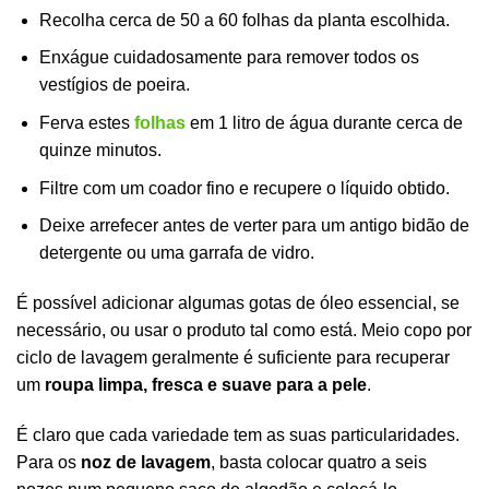
Recolha cerca de 50 a 60 folhas da planta escolhida.
Enxágue cuidadosamente para remover todos os
vestígios de poeira.
Ferva estes
folhas
em 1 litro de água durante cerca de
quinze minutos.
Filtre com um coador fino e recupere o líquido obtido.
Deixe arrefecer antes de verter para um antigo bidão de
detergente ou uma garrafa de vidro.
É possível adicionar algumas gotas de óleo essencial, se
necessário, ou usar o produto tal como está. Meio copo por
ciclo de lavagem geralmente é suficiente para recuperar
um
roupa limpa, fresca e suave para a pele
.
É claro que cada variedade tem as suas particularidades.
Para os
noz de lavagem
, basta colocar quatro a seis