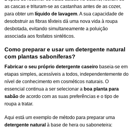
as cascas e trituram-se as castanhas antes de as cozer,
para obter um
líquido de lavagem
. A sua capacidade de
desobstruir as fibras têxteis dá uma nova vida à roupa
desbotada, evitando simultaneamente a poluição
associada aos fosfatos sintéticos.
Como preparar e usar um detergente natural
com plantas saboníferas?
Fabricar o seu próprio detergente caseiro
baseia-se em
etapas simples, acessíveis a todos, independentemente do
nível de conhecimento em cosméticos naturais. O
essencial continua a ser selecionar a
boa planta para
sabão
de acordo com as suas preferências e o tipo de
roupa a tratar.
Aqui está um exemplo de método para preparar uma
detergente natural
à base de hera ou saboneteira: