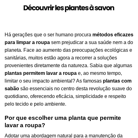
Há gerações que o ser humano procura
métodos eficazes
para limpar a roupa
sem prejudicar a sua saúde nem a do
planeta. Face ao aumento das preocupações ecológicas e
sanitárias, muitos estão agora a recorrer a soluções
provenientes diretamente da natureza. Sabia que algumas
plantas permitem lavar a roupa
e, ao mesmo tempo,
limitar o seu impacto ambiental? As famosas
plantas com
sabão
são essenciais no centro desta revolução suave do
quotidiano, oferecendo eficácia, simplicidade e respeito
pelo tecido e pelo ambiente.
Por que escolher uma planta que permite
lavar a roupa?
Adotar uma abordagem natural para a manutenção da