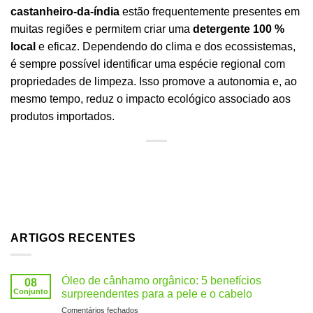
castanheiro-da-índia
estão frequentemente presentes em
muitas regiões e permitem criar uma
detergente 100 %
local
e eficaz. Dependendo do clima e dos ecossistemas,
é sempre possível identificar uma espécie regional com
propriedades de limpeza. Isso promove a autonomia e, ao
mesmo tempo, reduz o impacto ecológico associado aos
produtos importados.
ARTIGOS RECENTES
Óleo de cânhamo orgânico: 5 benefícios
08
Conjunto
surpreendentes para a pele e o cabelo
em
Comentários fechados