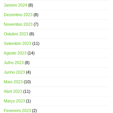
Janeiro 2024
(8)
Dezembro 2023
(8)
Novembro 2023
(7)
Outubro 2023
(8)
Setembro 2023
(11)
Agosto 2023
(14)
Julho 2023
(8)
Junho 2023
(4)
Maio 2023
(10)
Abril 2023
(11)
Março 2023
(1)
Fevereiro 2023
(2)