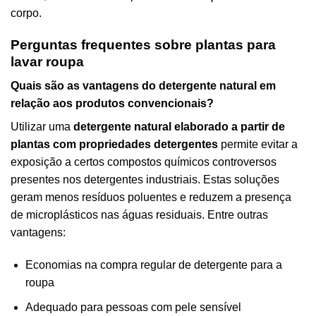
corpo.
Perguntas frequentes sobre plantas para
lavar roupa
Quais são as vantagens do detergente natural em
relação aos produtos convencionais?
Utilizar uma
detergente natural elaborado a partir de
plantas com propriedades detergentes
permite evitar a
exposição a certos compostos químicos controversos
presentes nos detergentes industriais. Estas soluções
geram menos resíduos poluentes e reduzem a presença
de microplásticos nas águas residuais. Entre outras
vantagens:
Economias na compra regular de detergente para a
roupa
Adequado para pessoas com pele sensível