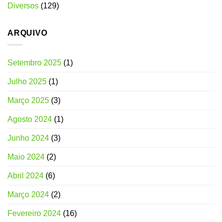
Diversos
(129)
:
un
délice
ARQUIVO
gourmand
Setembro 2025
(1)
Julho 2025
(1)
Março 2025
(3)
Agosto 2024
(1)
Junho 2024
(3)
Maio 2024
(2)
Abril 2024
(6)
Março 2024
(2)
Fevereiro 2024
(16)