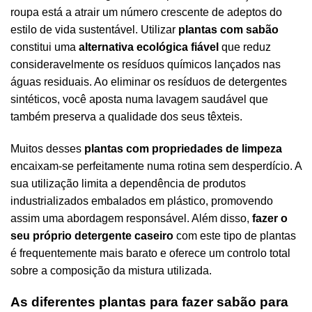
roupa está a atrair um número crescente de adeptos do
estilo de vida sustentável. Utilizar
plantas com sabão
constitui uma
alternativa ecológica fiável
que reduz
consideravelmente os resíduos químicos lançados nas
águas residuais. Ao eliminar os resíduos de detergentes
sintéticos, você aposta numa lavagem saudável que
também preserva a qualidade dos seus têxteis.
Muitos desses
plantas com propriedades de limpeza
encaixam-se perfeitamente numa rotina sem desperdício. A
sua utilização limita a dependência de produtos
industrializados embalados em plástico, promovendo
assim uma abordagem responsável. Além disso,
fazer o
seu próprio detergente caseiro
com este tipo de plantas
é frequentemente mais barato e oferece um controlo total
sobre a composição da mistura utilizada.
As diferentes plantas para fazer sabão para